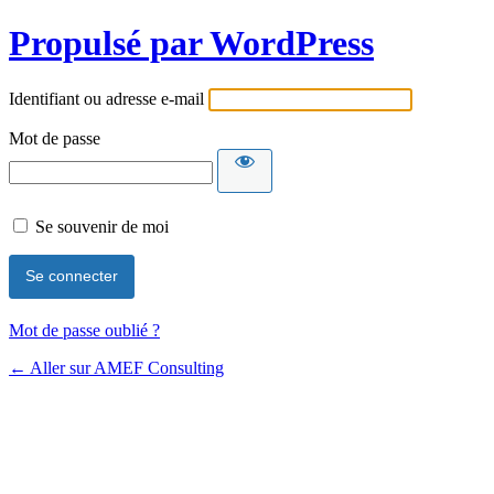
Propulsé par WordPress
Identifiant ou adresse e-mail
Mot de passe
Se souvenir de moi
Mot de passe oublié ?
← Aller sur AMEF Consulting