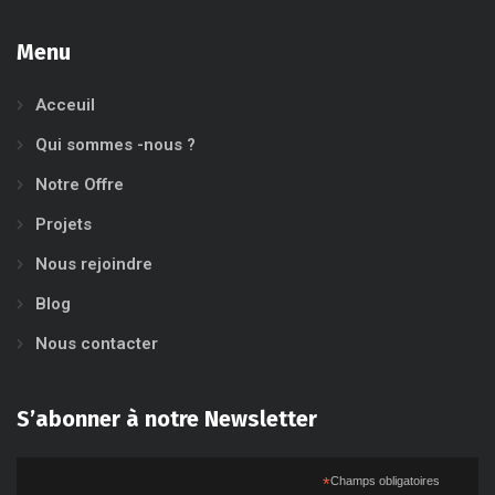
Menu
Acceuil
Qui sommes -nous ?
Notre Offre
Projets
Nous rejoindre
Blog
Nous contacter
S’abonner à notre Newsletter
*
Champs obligatoires