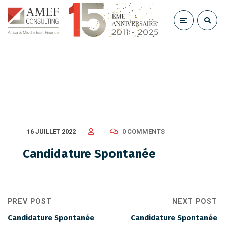
Candidature Spontanée
16 JUILLET 2022
0 COMMENTS
Candidature Spontanée
PREV POST
NEXT POST
Candidature Spontanée
Candidature Spontanée