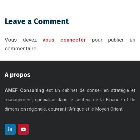
Leave a Comment
Vous devez
vous connecter
pour publier un
commentaire.
A propos
AMEF Consulting
est un cabinet de conseil en stratégie et
management, spécialisé dans le secteur de la Finance et de
dimension régionale, couvrant l’Afrique et le Moyen Orient.