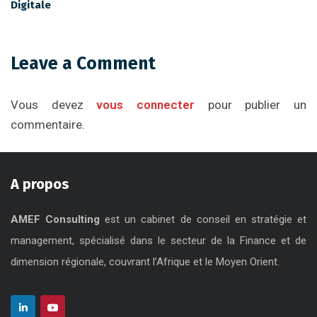
Digitale
Leave a Comment
Vous devez
vous connecter
pour publier un
commentaire.
A propos
AMEF Consulting
est un cabinet de conseil en stratégie et
management, spécialisé dans le secteur de la Finance et de
dimension régionale, couvrant l’Afrique et le Moyen Orient.