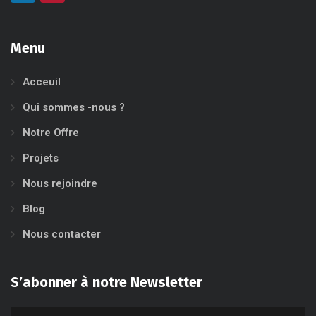
Menu
Acceuil
Qui sommes -nous ?
Notre Offre
Projets
Nous rejoindre
Blog
Nous contacter
S’abonner à notre Newsletter