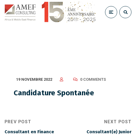
Candidature Spontanée
19 NOVEMBRE 2022
0 COMMENTS
Candidature Spontanée
PREV POST
NEXT POST
Consultant en Finance
Consultant(e) Junior