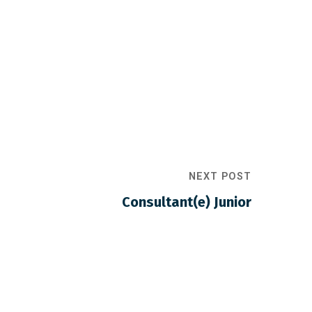
NEXT POST
Consultant(e) Junior