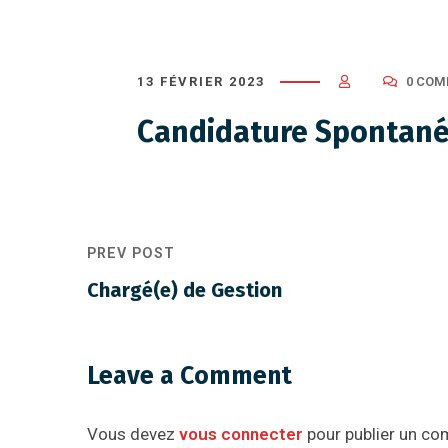
13 FÉVRIER 2023
0 CO
Candidature Spontan
PREV POST
Chargé(e) de Gestion
Leave a Comment
Vous devez
vous connecter
pour publier un co