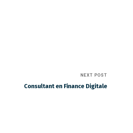
NEXT POST
Consultant en Finance Digitale