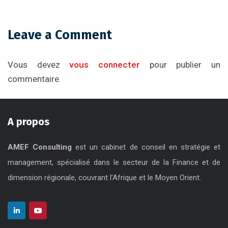
Leave a Comment
Vous devez
vous connecter
pour publier un
commentaire.
A propos
AMEF Consulting
est un cabinet de conseil en stratégie et
management, spécialisé dans le secteur de la Finance et de
dimension régionale, couvrant l’Afrique et le Moyen Orient.