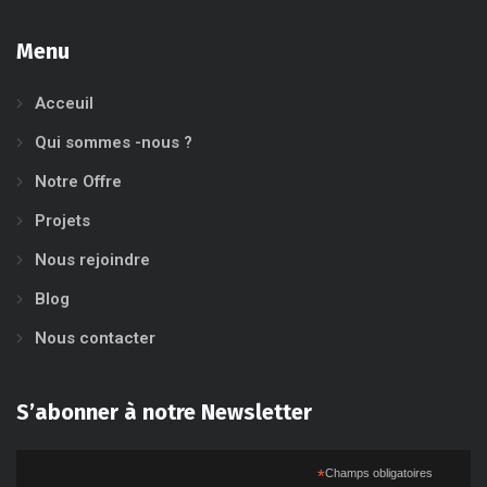
Menu
Acceuil
Qui sommes -nous ?
Notre Offre
Projets
Nous rejoindre
Blog
Nous contacter
S’abonner à notre Newsletter
*
Champs obligatoires