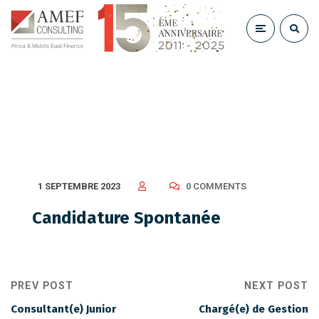
Candidature Spontanée
1 SEPTEMBRE 2023
0 COMMENTS
Candidature Spontanée
PREV POST
NEXT POST
Consultant(e) Junior
Chargé(e) de Gestion