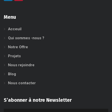
Menu
Acceuil
Qui sommes -nous ?
Notre Offre
Projets
Nous rejoindre
Blog
Nous contacter
S’abonner à notre Newsletter