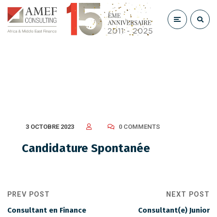
Candidature Spontanée
3 OCTOBRE 2023
0 COMMENTS
Candidature Spontanée
PREV POST
NEXT POST
Consultant en Finance
Consultant(e) Junior