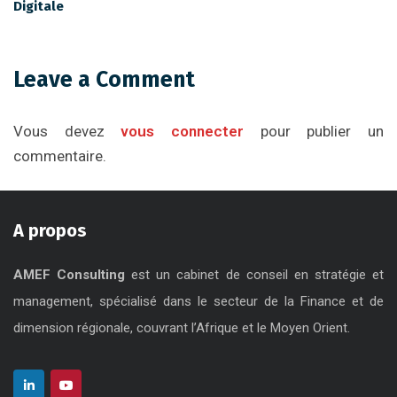
Digitale
Leave a Comment
Vous devez
vous connecter
pour publier un
commentaire.
A propos
AMEF Consulting
est un cabinet de conseil en stratégie et
management, spécialisé dans le secteur de la Finance et de
dimension régionale, couvrant l’Afrique et le Moyen Orient.