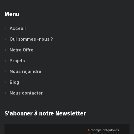
Menu
Acceuil
Qui sommes -nous ?
Notre Offre
Projets
Nous rejoindre
Blog
Nous contacter
S’abonner à notre Newsletter
*
Champs obligatoires