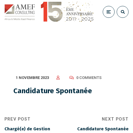
Candidature Spontanée
1 NOVEMBRE 2023
0 COMMENTS
Candidature Spontanée
PREV POST
NEXT POST
Chargé(e) de Gestion
Candidature Spontanée