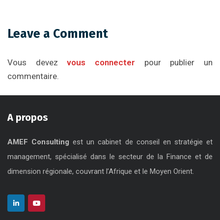
Leave a Comment
Vous devez
vous connecter
pour publier un
commentaire.
A propos
AMEF Consulting
est un cabinet de conseil en stratégie et
management, spécialisé dans le secteur de la Finance et de
dimension régionale, couvrant l’Afrique et le Moyen Orient.