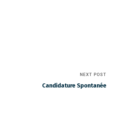
NEXT POST
Candidature Spontanée