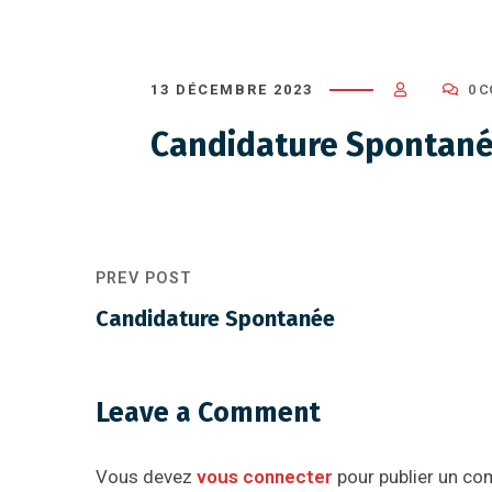
13 DÉCEMBRE 2023
0 
Candidature Spontan
PREV POST
Candidature Spontanée
Leave a Comment
Vous devez
vous connecter
pour publier un co