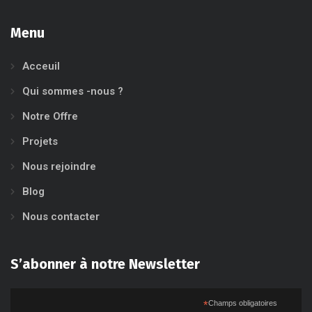
Menu
Acceuil
Qui sommes -nous ?
Notre Offre
Projets
Nous rejoindre
Blog
Nous contacter
S’abonner à notre Newsletter
*
Champs obligatoires