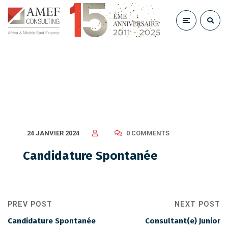
Candidature Spontanée
24 JANVIER 2024
0 COMMENTS
Candidature Spontanée
PREV POST
NEXT POST
Candidature Spontanée
Consultant(e) Junior