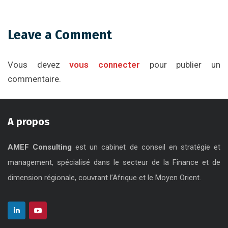
Leave a Comment
Vous devez
vous connecter
pour publier un
commentaire.
A propos
AMEF Consulting
est un cabinet de conseil en stratégie et
management, spécialisé dans le secteur de la Finance et de
dimension régionale, couvrant l’Afrique et le Moyen Orient.