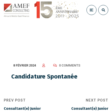
Candidature Spontanée
8 FÉVRIER 2024
0 COMMENTS
Candidature Spontanée
PREV POST
NEXT POST
Consultant(e) Junior
Consultant(e) Junior