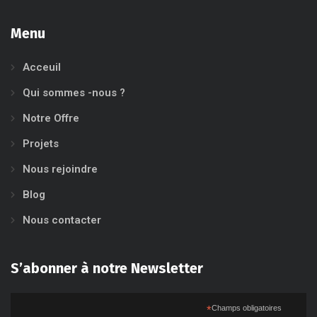
Menu
Acceuil
Qui sommes -nous ?
Notre Offre
Projets
Nous rejoindre
Blog
Nous contacter
S’abonner à notre Newsletter
*
Champs obligatoires