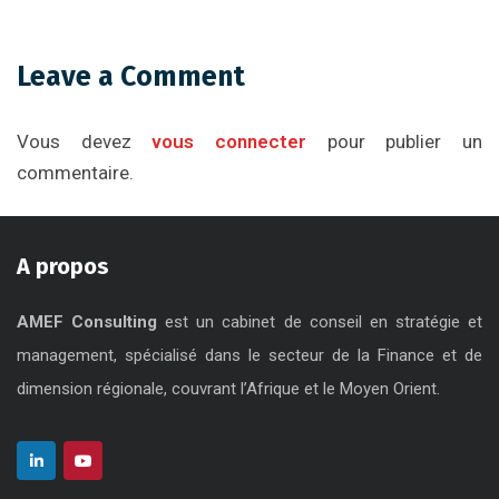
Leave a Comment
Vous devez
vous connecter
pour publier un
commentaire.
A propos
AMEF Consulting
est un cabinet de conseil en stratégie et
management, spécialisé dans le secteur de la Finance et de
dimension régionale, couvrant l’Afrique et le Moyen Orient.