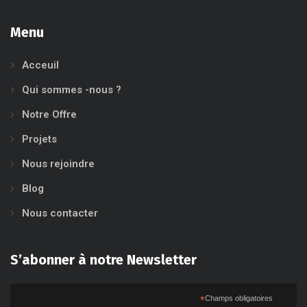
Menu
Acceuil
Qui sommes -nous ?
Notre Offre
Projets
Nous rejoindre
Blog
Nous contacter
S’abonner à notre Newsletter
*
Champs obligatoires