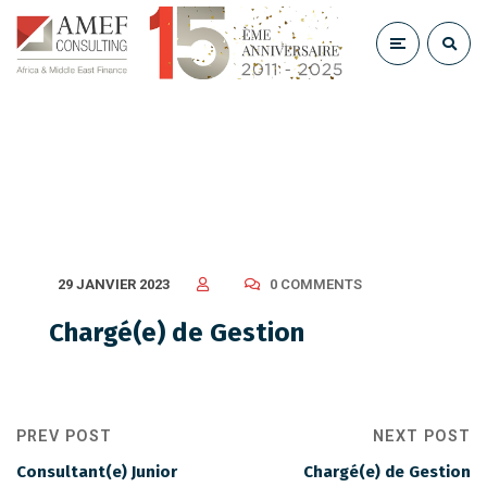
Chargé(e) de Gestion
29 JANVIER 2023
0 COMMENTS
Chargé(e) de Gestion
PREV POST
NEXT POST
Consultant(e) Junior
Chargé(e) de Gestion