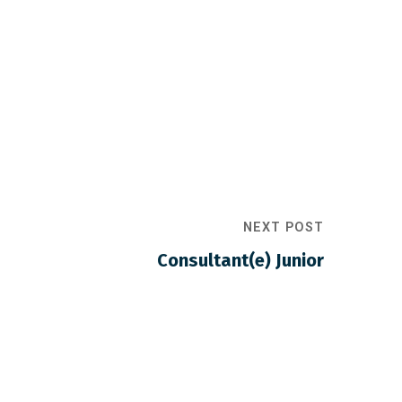
NEXT POST
Consultant(e) Junior