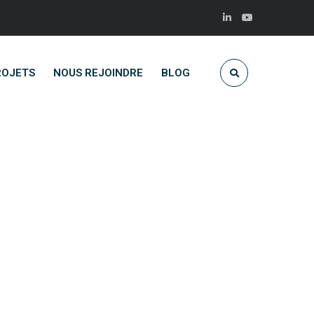
ROJETS
NOUS REJOINDRE
BLOG
on