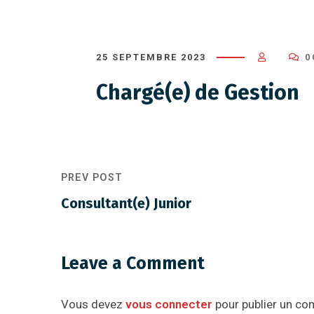
25 SEPTEMBRE 2023
0
Chargé(e) de Gestion
PREV POST
Consultant(e) Junior
Leave a Comment
Vous devez
vous connecter
pour publier un co