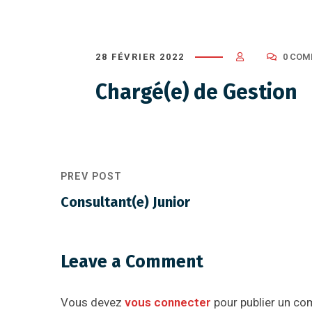
28 FÉVRIER 2022
0 CO
Chargé(e) de Gestion
PREV POST
Consultant(e) Junior
Leave a Comment
Vous devez
vous connecter
pour publier un co