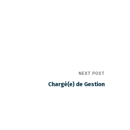
NEXT POST
Chargé(e) de Gestion