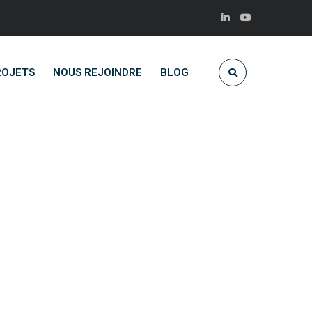
ROJETS
NOUS REJOINDRE
BLOG
on