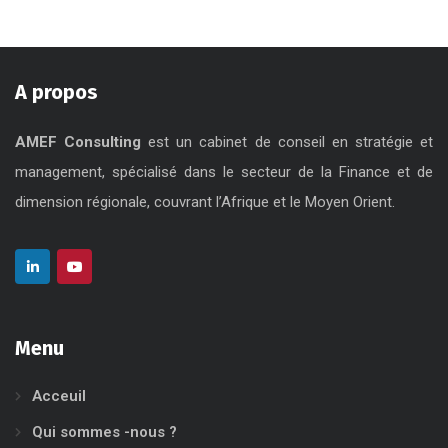
A propos
AMEF Consulting
est un cabinet de conseil en stratégie et
management, spécialisé dans le secteur de la Finance et de
dimension régionale, couvrant l’Afrique et le Moyen Orient.
Menu
Acceuil
Qui sommes -nous ?