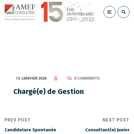
Chargé(e) de Gestion
12 JANVIER 2026
0 COMMENTS
Chargé(e) de Gestion
PREV POST
NEXT POST
Candidature Spontanée
Consultant(e) Junior