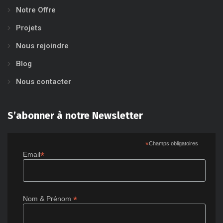
Notre Offre
Projets
Nous rejoindre
Blog
Nous contacter
S’abonner à notre Newsletter
*
Champs obligatoires
*
Email
*
Nom & Prénom