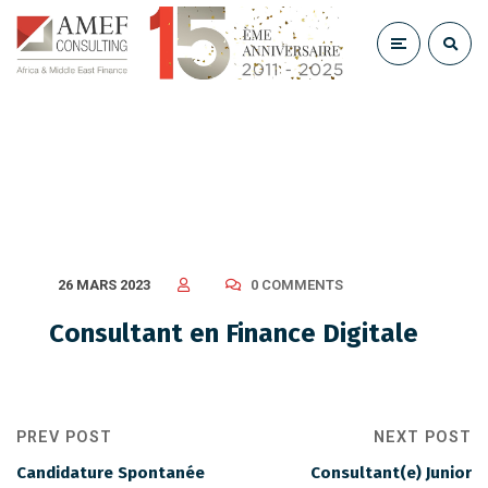
Consultant en Finance Digitale
26 MARS 2023
0 COMMENTS
Consultant en Finance Digitale
PREV POST
NEXT POST
Candidature Spontanée
Consultant(e) Junior