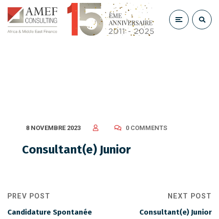
Consultant(e) Junior
8 NOVEMBRE 2023
0 COMMENTS
Consultant(e) Junior
PREV POST
NEXT POST
Candidature Spontanée
Consultant(e) Junior