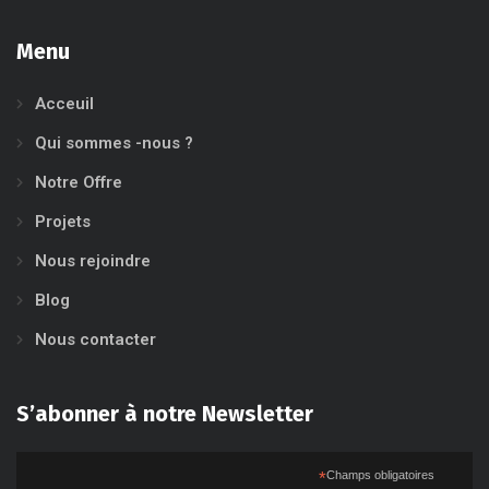
Menu
Acceuil
Qui sommes -nous ?
Notre Offre
Projets
Nous rejoindre
Blog
Nous contacter
S’abonner à notre Newsletter
*
Champs obligatoires