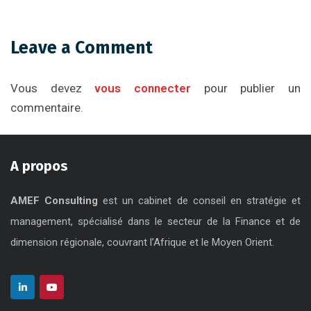
Leave a Comment
Vous devez
vous connecter
pour publier un
commentaire.
A propos
AMEF Consulting
est un cabinet de conseil en stratégie et
management, spécialisé dans le secteur de la Finance et de
dimension régionale, couvrant l’Afrique et le Moyen Orient.