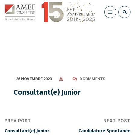
Consultant(e) Junior
26 NOVEMBRE 2023
0 COMMENTS
Consultant(e) Junior
PREV POST
NEXT POST
Consultant(e) Junior
Candidature Spontanée