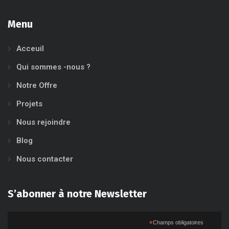
Menu
Acceuil
Qui sommes -nous ?
Notre Offre
Projets
Nous rejoindre
Blog
Nous contacter
S’abonner à notre Newsletter
*
Champs obligatoires