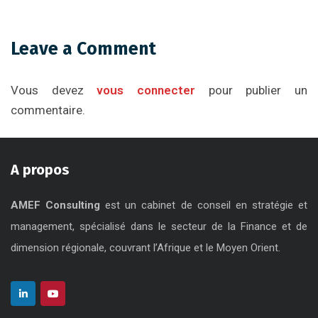
Leave a Comment
Vous devez
vous connecter
pour publier un
commentaire.
A propos
AMEF Consulting
est un cabinet de conseil en stratégie et
management, spécialisé dans le secteur de la Finance et de
dimension régionale, couvrant l’Afrique et le Moyen Orient.