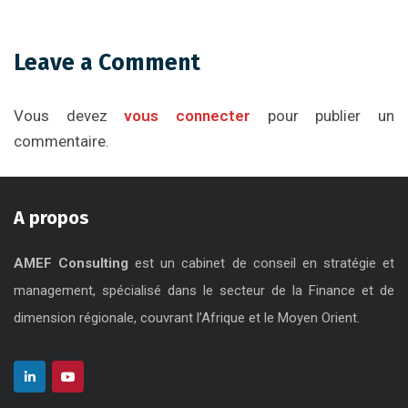
Leave a Comment
Vous devez
vous connecter
pour publier un
commentaire.
A propos
AMEF Consulting
est un cabinet de conseil en stratégie et
management, spécialisé dans le secteur de la Finance et de
dimension régionale, couvrant l’Afrique et le Moyen Orient.