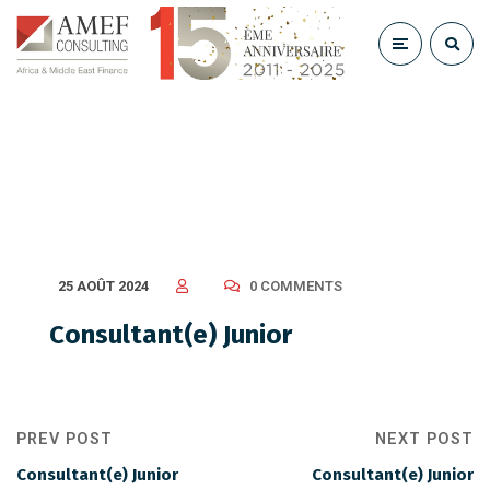
Consultant(e) Junior
25 AOÛT 2024
0 COMMENTS
Consultant(e) Junior
PREV POST
NEXT POST
Consultant(e) Junior
Consultant(e) Junior