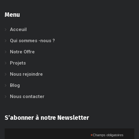
Menu
Acceuil
Qui sommes -nous ?
Notre Offre
Projets
Nous rejoindre
Blog
Nous contacter
S’abonner à notre Newsletter
*
Champs obligatoires