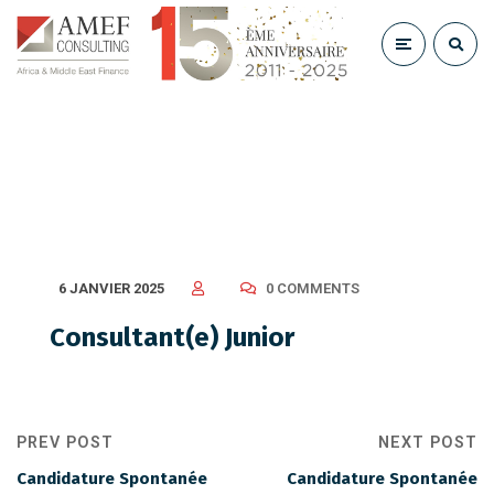
Consultant(e) Junior
6 JANVIER 2025
0 COMMENTS
Consultant(e) Junior
PREV POST
NEXT POST
Candidature Spontanée
Candidature Spontanée