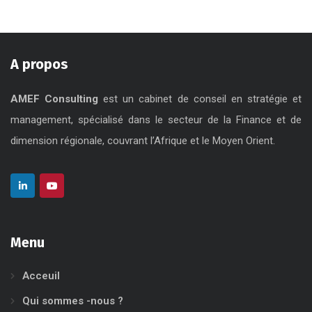
A propos
AMEF Consulting
est un cabinet de conseil en stratégie et
management, spécialisé dans le secteur de la Finance et de
dimension régionale, couvrant l’Afrique et le Moyen Orient.
Menu
Acceuil
Qui sommes -nous ?