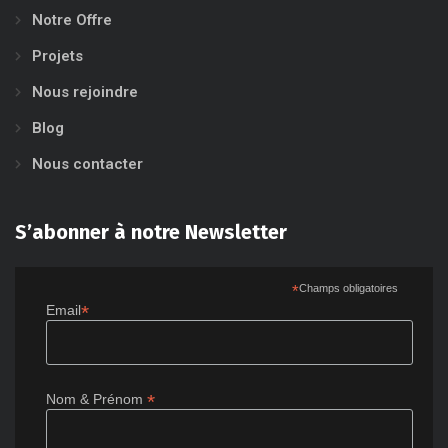
Notre Offre
Projets
Nous rejoindre
Blog
Nous contacter
S’abonner à notre Newsletter
*
Champs obligatoires
*
Email
*
Nom & Prénom