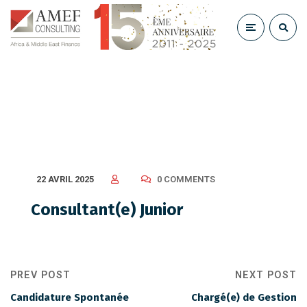
Consultant(e) Junior
22 AVRIL 2025
0 COMMENTS
Consultant(e) Junior
PREV POST
NEXT POST
Candidature Spontanée
Chargé(e) de Gestion