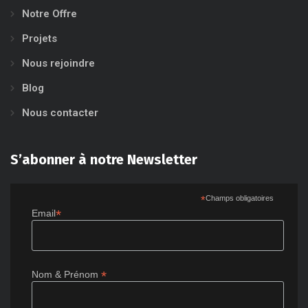
Notre Offre
Projets
Nous rejoindre
Blog
Nous contacter
S’abonner à notre Newsletter
*
Champs obligatoires
*
Email
*
Nom & Prénom