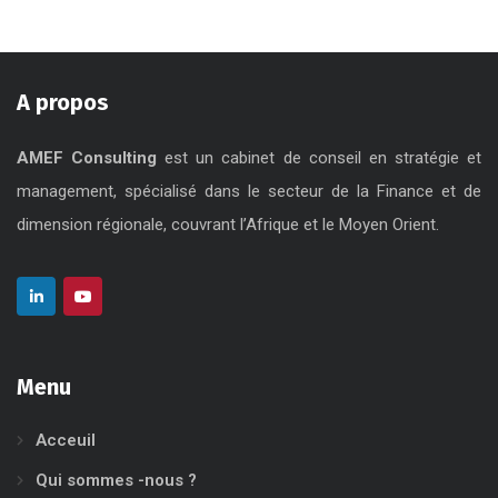
A propos
AMEF Consulting
est un cabinet de conseil en stratégie et
management, spécialisé dans le secteur de la Finance et de
dimension régionale, couvrant l’Afrique et le Moyen Orient.
Menu
Acceuil
Qui sommes -nous ?