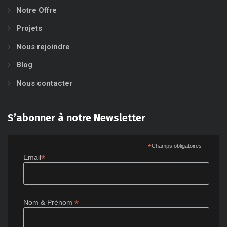
Notre Offre
Projets
Nous rejoindre
Blog
Nous contacter
S’abonner à notre Newsletter
*
Champs obligatoires
*
Email
*
Nom & Prénom