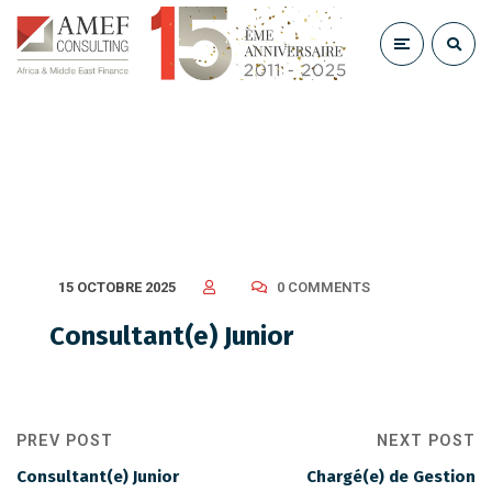
Consultant(e) Junior
15 OCTOBRE 2025
0 COMMENTS
Consultant(e) Junior
PREV POST
NEXT POST
Consultant(e) Junior
Chargé(e) de Gestion