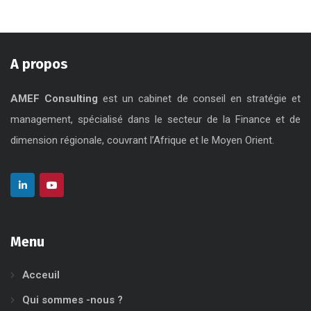
A propos
AMEF Consulting
est un cabinet de conseil en stratégie et
management, spécialisé dans le secteur de la Finance et de
dimension régionale, couvrant l’Afrique et le Moyen Orient.
Menu
Acceuil
Qui sommes -nous ?