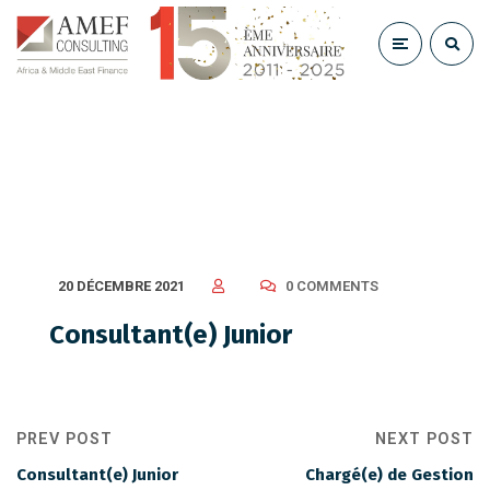
Consultant(e) Junior
20 DÉCEMBRE 2021
0 COMMENTS
Consultant(e) Junior
PREV POST
NEXT POST
Consultant(e) Junior
Chargé(e) de Gestion