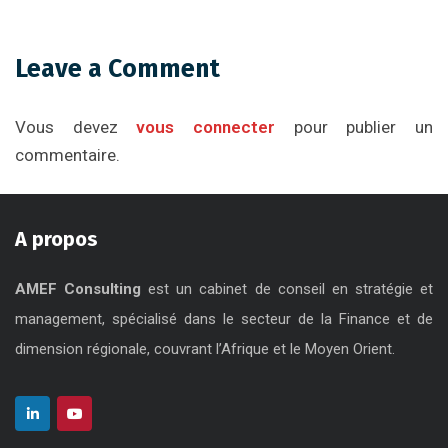
Leave a Comment
Vous devez
vous connecter
pour publier un
commentaire.
A propos
AMEF Consulting
est un cabinet de conseil en stratégie et
management, spécialisé dans le secteur de la Finance et de
dimension régionale, couvrant l’Afrique et le Moyen Orient.