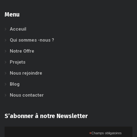
Menu
Acceuil
Qui sommes -nous ?
Notre Offre
Projets
Nous rejoindre
Blog
Nous contacter
S’abonner à notre Newsletter
*
Champs obligatoires