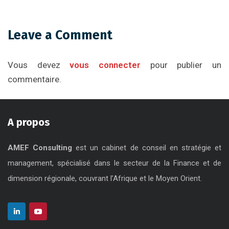
Leave a Comment
Vous devez
vous connecter
pour publier un
commentaire.
A propos
AMEF Consulting
est un cabinet de conseil en stratégie et
management, spécialisé dans le secteur de la Finance et de
dimension régionale, couvrant l’Afrique et le Moyen Orient.