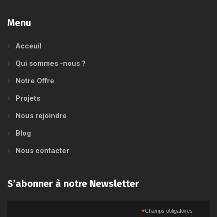
Menu
Acceuil
Qui sommes -nous ?
Notre Offre
Projets
Nous rejoindre
Blog
Nous contacter
S’abonner à notre Newsletter
*
Champs obligatoires