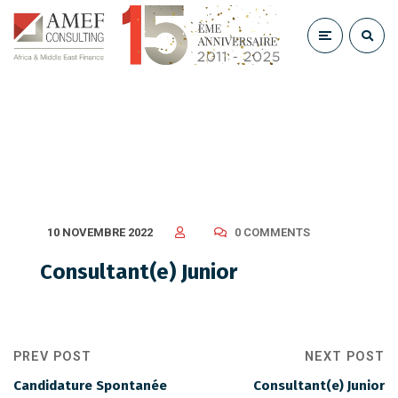
Consultant(e) Junior
10 NOVEMBRE 2022
0 COMMENTS
Consultant(e) Junior
PREV POST
NEXT POST
Candidature Spontanée
Consultant(e) Junior