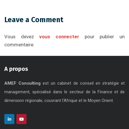
Leave a Comment
Vous devez
vous connecter
pour publier un
commentaire.
A propos
AMEF Consulting
est un cabinet de conseil en stratégie et
management, spécialisé dans le secteur de la Finance et de
dimension régionale, couvrant l’Afrique et le Moyen Orient.