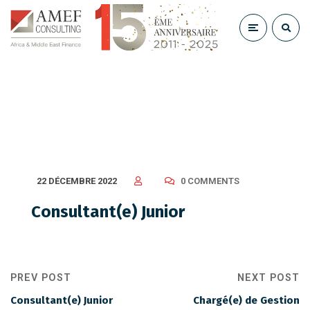
Consultant(e) Junior
22 DÉCEMBRE 2022
0 COMMENTS
Consultant(e) Junior
PREV POST
NEXT POST
Consultant(e) Junior
Chargé(e) de Gestion