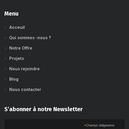
Menu
Acceuil
Qui sommes -nous ?
Notre Offre
Projets
Nous rejoindre
Blog
Nous contacter
S’abonner à notre Newsletter
*
Champs obligatoires