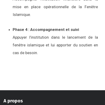
mise en place opérationnelle de la Fenêtre
Islamique.
Phase 4 : Accompagnement et suivi
Appuyer l’institution dans le lancement de la
fenêtre islamique et lui apporter du soutien en
cas de besoin.
A propos