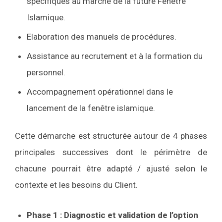
spécifiques au marché de la future Fenêtre
Islamique.
Elaboration des manuels de procédures.
Assistance au recrutement et à la formation du
personnel.
Accompagnement opérationnel dans le
lancement de la fenêtre islamique.
Cette démarche est structurée autour de 4 phases
principales successives dont le périmètre de
chacune pourrait être adapté / ajusté selon le
contexte et les besoins du Client.
Phase 1 : Diagnostic et validation de l’option