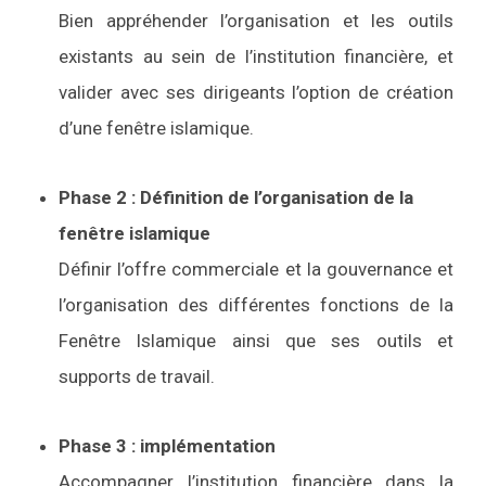
Bien appréhender l’organisation et les outils
existants au sein de l’institution financière, et
valider avec ses dirigeants l’option de création
d’une fenêtre islamique.
Phase 2 : Définition de l’organisation de la
fenêtre islamique
Définir l’offre commerciale et la gouvernance et
l’organisation des différentes fonctions de la
Fenêtre Islamique ainsi que ses outils et
supports de travail.
Phase 3 : implémentation
Accompagner l’institution financière dans la