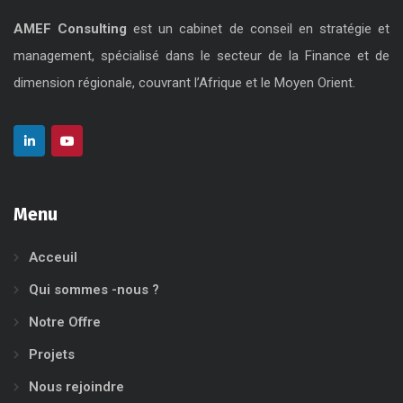
AMEF Consulting
est un cabinet de conseil en stratégie et
management, spécialisé dans le secteur de la Finance et de
dimension régionale, couvrant l’Afrique et le Moyen Orient.
Menu
Acceuil
Qui sommes -nous ?
Notre Offre
Projets
Nous rejoindre