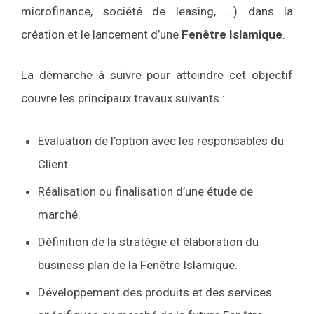
microfinance, société de leasing, …) dans la
création et le lancement d’une
Fenêtre Islamique
.
La démarche à suivre pour atteindre cet objectif
couvre les principaux travaux suivants :
Evaluation de l’option avec les responsables du
Client.
Réalisation ou finalisation d’une étude de
marché.
Définition de la stratégie et élaboration du
business plan de la Fenêtre Islamique.
Développement des produits et des services