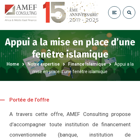
Appui a la mise en place d’une
fenêtre islamique
Home
Notre expertise
Finance Islamique
Appui a la
mise en place d’une fenêtre islamique
Portée de l’offre
A travers cette offre, AMEF Consulting propose
d’accompagner toute institution de financement
conventionnelle (banque, institution de