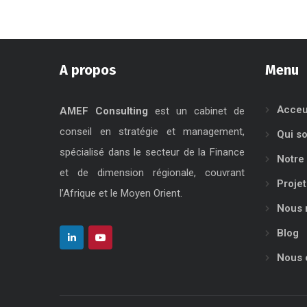
A propos
Menu
Acceu
AMEF Consulting
est un cabinet de
conseil en stratégie et management,
Qui s
spécialisé dans le secteur de la Finance
Notre 
et de dimension régionale, couvrant
Projet
l’Afrique et le Moyen Orient.
Nous 
Blog
Nous 