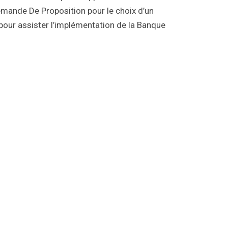
Demande De Proposition pour le choix d’un
 pour assister l’implémentation de la Banque