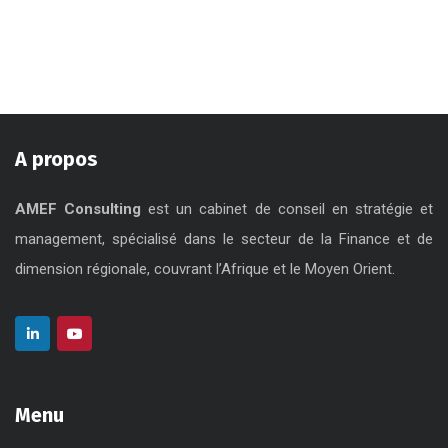
A propos
AMEF Consulting
est un cabinet de conseil en stratégie et
management, spécialisé dans le secteur de la Finance et de
dimension régionale, couvrant l’Afrique et le Moyen Orient.
Menu