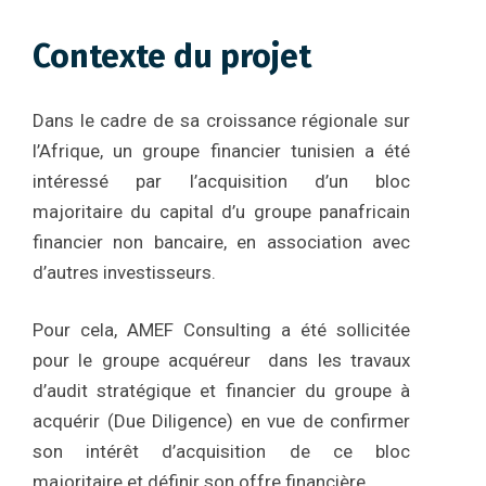
Contexte du projet
Dans le cadre de sa croissance régionale sur
l’Afrique, un groupe financier tunisien a été
intéressé par l’acquisition d’un bloc
majoritaire du capital d’u groupe panafricain
financier non bancaire, en association avec
d’autres investisseurs.
Pour cela, AMEF Consulting a été sollicitée
pour le groupe acquéreur dans les travaux
d’audit stratégique et financier du groupe à
acquérir (Due Diligence) en vue de confirmer
son intérêt d’acquisition de ce bloc
majoritaire et définir son offre financière.