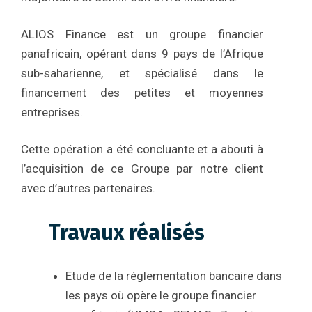
ALIOS Finance est un groupe financier
panafricain, opérant dans 9 pays de l’Afrique
sub-saharienne, et spécialisé dans le
financement des petites et moyennes
entreprises.
Cette opération a été concluante et a abouti à
l’acquisition de ce Groupe par notre client
avec d’autres partenaires.
Travaux réalisés
Etude de la réglementation bancaire dans
les pays où opère le groupe financier