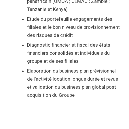
panafricain (UMOA ; CEMAC ; Zambie ;
Tanzanie et Kenya)
Etude du portefeuille engagements des
filiales et le bon niveau de provisionnement
des risques de crédit
Diagnostic financier et fiscal des états
financiers consolidés et individuels du
groupe et de ses filiales
Elaboration du business plan prévisionnel
de l’activité location longue durée et revue
et validation du business plan global post
acquisition du Groupe