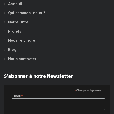
Acceuil
Qui sommes -nous ?
Notre Offre
Projets
Nous rejoindre
Blog
Nous contacter
S’abonner à notre Newsletter
*
Champs obligatoires
*
Email