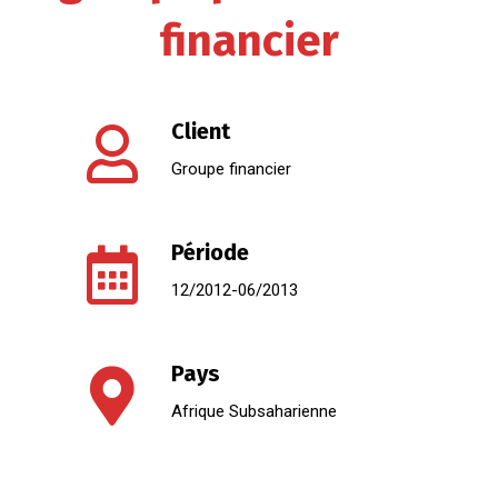
financier
Client
Groupe financier
Période
12/2012-06/2013
Pays
Afrique Subsaharienne