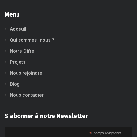
Menu
Acceuil
Qui sommes -nous ?
Notre Offre
Projets
Nous rejoindre
Blog
Nous contacter
S’abonner à notre Newsletter
*
Champs obligatoires