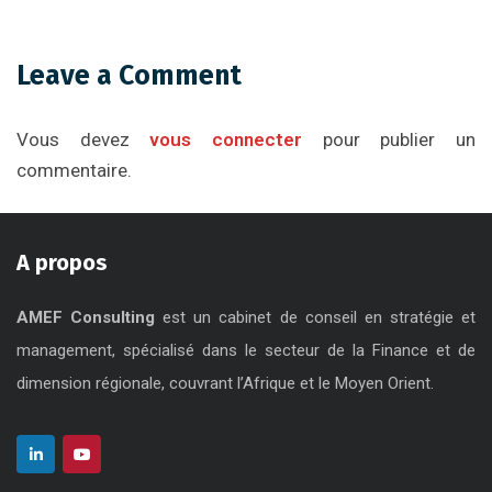
Leave a Comment
Vous devez
vous connecter
pour publier un
commentaire.
A propos
AMEF Consulting
est un cabinet de conseil en stratégie et
management, spécialisé dans le secteur de la Finance et de
dimension régionale, couvrant l’Afrique et le Moyen Orient.