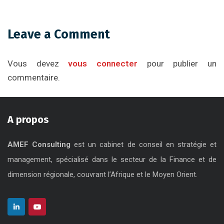
Leave a Comment
Vous devez
vous connecter
pour publier un
commentaire.
A propos
AMEF Consulting
est un cabinet de conseil en stratégie et
management, spécialisé dans le secteur de la Finance et de
dimension régionale, couvrant l’Afrique et le Moyen Orient.