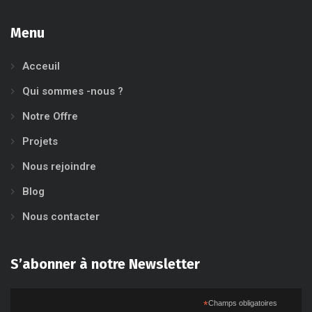
Menu
Acceuil
Qui sommes -nous ?
Notre Offre
Projets
Nous rejoindre
Blog
Nous contacter
S’abonner à notre Newsletter
*
Champs obligatoires