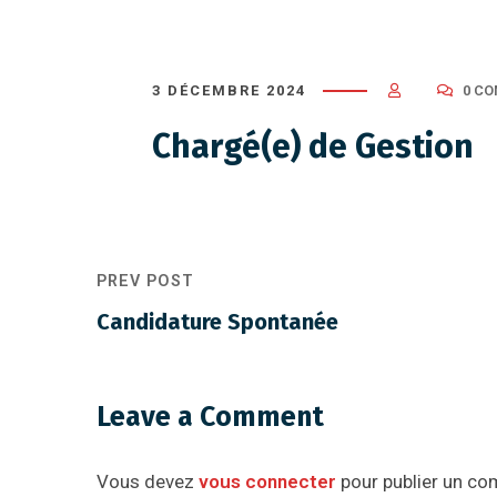
3 DÉCEMBRE 2024
0 C
Chargé(e) de Gestion
PREV POST
Candidature Spontanée
Leave a Comment
Vous devez
vous connecter
pour publier un co