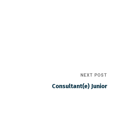
NEXT POST
Consultant(e) Junior