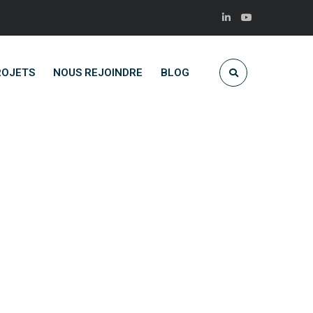
ROJETS
NOUS REJOINDRE
BLOG
on