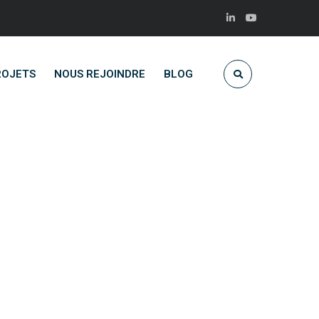
ROJETS
NOUS REJOINDRE
BLOG
or