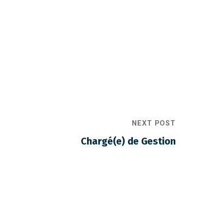
NEXT POST
Chargé(e) de Gestion