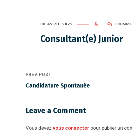
30 AVRIL 2022
0 COMME
Consultant(e) Junior
PREV POST
Candidature Spontanée
Leave a Comment
Vous devez
vous connecter
pour publier un co