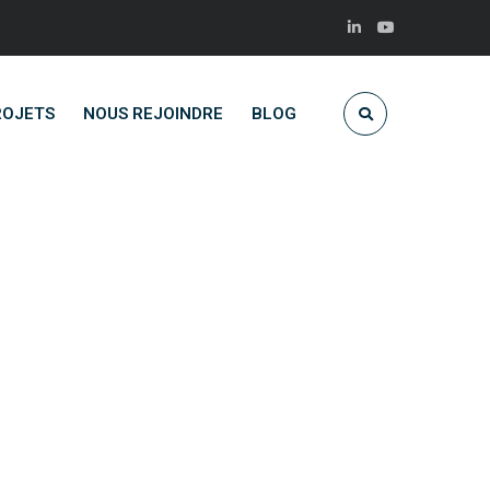
ROJETS
NOUS REJOINDRE
BLOG
or