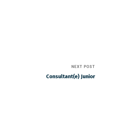
NEXT POST
Consultant(e) Junior