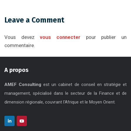
Leave a Comment
Vous devez
vous connecter
pour publier un
commentaire.
A propos
AMEF Consulting
est un cabinet de conseil en stratégie et
management, spécialisé dans le secteur de la Finance et de
dimension régionale, couvrant l’Afrique et le Moyen Orient.