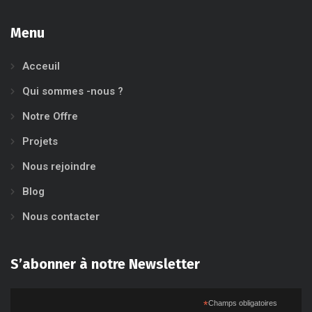
Menu
Acceuil
Qui sommes -nous ?
Notre Offre
Projets
Nous rejoindre
Blog
Nous contacter
S’abonner à notre Newsletter
*
Champs obligatoires