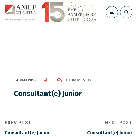
Consultant(e) Junior
4 MAI 2022
0 COMMENTS
Consultant(e) Junior
PREV POST
NEXT POST
Consultant(e) Junior
Consultant(e) Junior