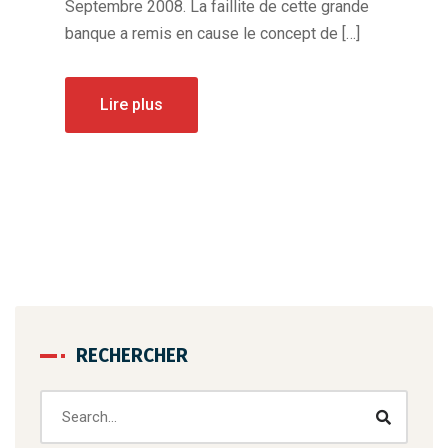
Septembre 2008. La faillite de cette grande
banque a remis en cause le concept de […]
Lire plus
RECHERCHER