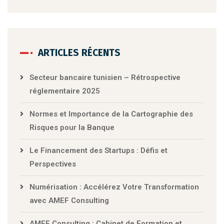
ARTICLES RÉCENTS
Secteur bancaire tunisien – Rétrospective
réglementaire 2025
Normes et Importance de la Cartographie des
Risques pour la Banque
Le Financement des Startups : Défis et
Perspectives
Numérisation : Accélérez Votre Transformation
avec AMEF Consulting
AMEF Consulting : Cabinet de Formation et