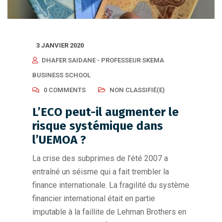
3 JANVIER 2020
DHAFER SAIDANE - PROFESSEUR SKEMA
BUSINESS SCHOOL
0 COMMENTS
NON CLASSIFIÉ(E)
L’ECO peut-il augmenter le
risque systémique dans
l’UEMOA ?
La crise des subprimes de l’été 2007 a
entraîné un séisme qui a fait trembler la
finance internationale. La fragilité du système
financier international était en partie
imputable à la faillite de Lehman Brothers en