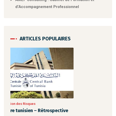
d’Accompagnement Professionnel
ARTICLES POPULAIRES
ive