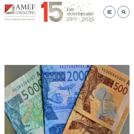
Author Archives