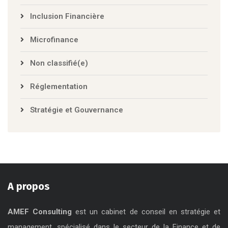
Gouvernance, Risques et Conformité
Inclusion Financière
Microfinance
Non classifié(e)
Réglementation
Stratégie et Gouvernance
A propos