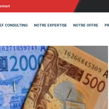
ontact
EF CONSULTING
NOTRE EXPERTISE
NOTRE OFFRE
P