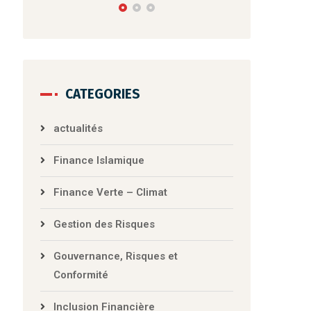
Banque
CATEGORIES
actualités
Finance Islamique
Finance Verte – Climat
Gestion des Risques
Gouvernance, Risques et
Conformité