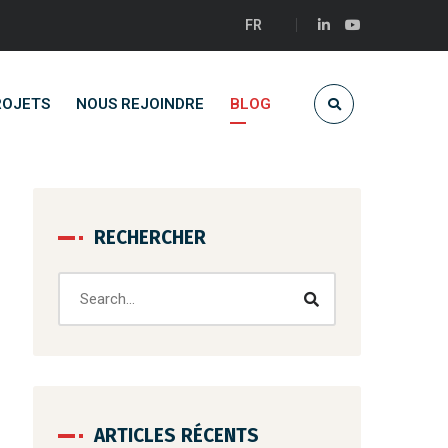
FR
ROJETS
NOUS REJOINDRE
BLOG
RECHERCHER
ARTICLES RÉCENTS