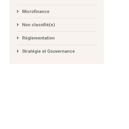
Inclusion Financière
Microfinance
Non classifié(e)
Réglementation
Stratégie et Gouvernance