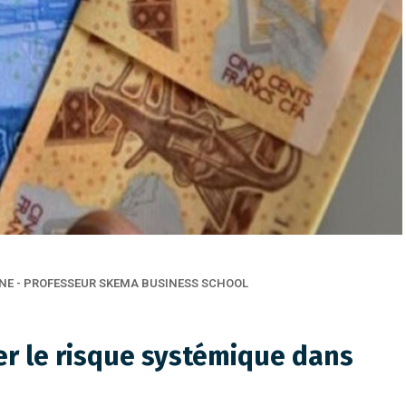
NE - PROFESSEUR SKEMA BUSINESS SCHOOL
er le risque systémique dans