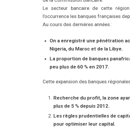
Le secteur bancaire de cette régio
l’occurrence les banques françaises de
Au cours des dernières années :
On a enregistré une pénétration a
Nigeria, du Maroc et de la Libye.
La proportion de banques panafric
peu plus de 60 % en 2017.
Cette expansion des banques régionales p
Recherche du profit, la zone ay
plus de 5 % depuis 2012.
Les règles prudentielles de capit
pour optimiser leur capital.