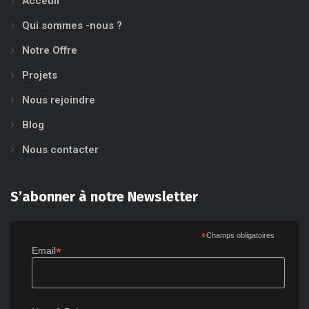
Acceuil
Qui sommes -nous ?
Notre Offre
Projets
Nous rejoindre
Blog
Nous contacter
S’abonner à notre Newsletter
*
Champs obligatoires
*
Email