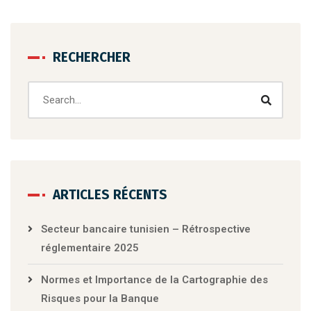
RECHERCHER
ARTICLES RÉCENTS
Secteur bancaire tunisien – Rétrospective
réglementaire 2025
Normes et Importance de la Cartographie des
Risques pour la Banque