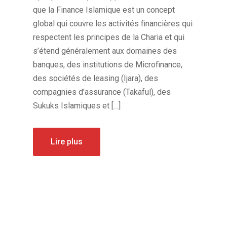
que la Finance Islamique est un concept
global qui couvre les activités financières qui
respectent les principes de la Charia et qui
s’étend généralement aux domaines des
banques, des institutions de Microfinance,
des sociétés de leasing (Ijara), des
compagnies d’assurance (Takaful), des
Sukuks Islamiques et […]
Lire plus