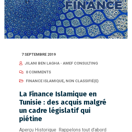
7 SEPTEMBRE 2019
JILANI BEN LAGHA - AMEF CONSULTING
0 COMMENTS
FINANCE ISLAMIQUE
,
NON CLASSIFIÉ(E)
La Finance Islamique en
Tunisie : des acquis malgré
un cadre législatif qui
piétine
Aperçu Historique Rappelons tout d’abord