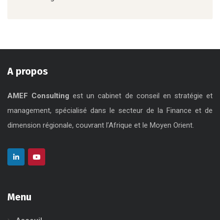
Stratégie et Gouvernance
A propos
AMEF Consulting
est un cabinet de conseil en stratégie et
management, spécialisé dans le secteur de la Finance et de
dimension régionale, couvrant l’Afrique et le Moyen Orient.
Menu