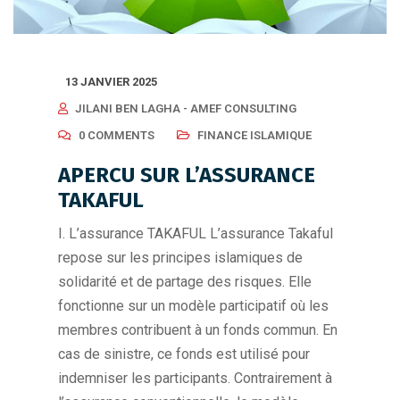
13 JANVIER 2025
JILANI BEN LAGHA - AMEF CONSULTING
0 COMMENTS
FINANCE ISLAMIQUE
APERCU SUR L’ASSURANCE
TAKAFUL
I. L’assurance TAKAFUL L’assurance Takaful
repose sur les principes islamiques de
solidarité et de partage des risques. Elle
fonctionne sur un modèle participatif où les
membres contribuent à un fonds commun. En
cas de sinistre, ce fonds est utilisé pour
indemniser les participants. Contrairement à