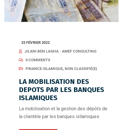
23 FÉVRIER 2022
JILANI BEN LAGHA - AMEF CONSULTING
0 COMMENTS
FINANCE ISLAMIQUE
,
NON CLASSIFIÉ(E)
LA MOBILISATION DES
DEPOTS PAR LES BANQUES
ISLAMIQUES
La mobilisation et la gestion des dépôts de
la clientèle par les banques isllamiques