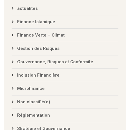
actualités
Finance Islamique
Finance Verte – Climat
Gestion des Risques
Gouvernance, Risques et Conformité
Inclusion Financière
Microfinance
Non classifié(e)
Réglementation