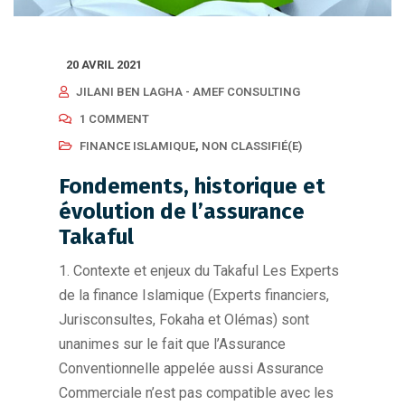
20 AVRIL 2021
JILANI BEN LAGHA - AMEF CONSULTING
1 COMMENT
FINANCE ISLAMIQUE
,
NON CLASSIFIÉ(E)
Fondements, historique et
évolution de l’assurance
Takaful
1. Contexte et enjeux du Takaful Les Experts
de la finance Islamique (Experts financiers,
Jurisconsultes, Fokaha et Olémas) sont
unanimes sur le fait que l’Assurance
Conventionnelle appelée aussi Assurance
Commerciale n’est pas compatible avec les