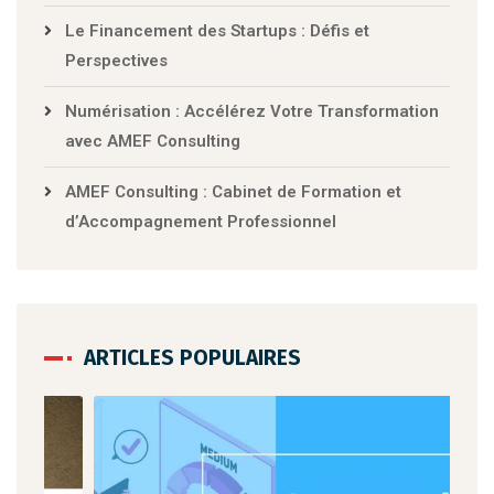
Le Financement des Startups : Défis et
Perspectives
Numérisation : Accélérez Votre Transformation
avec AMEF Consulting
AMEF Consulting : Cabinet de Formation et
d’Accompagnement Professionnel
ARTICLES POPULAIRES