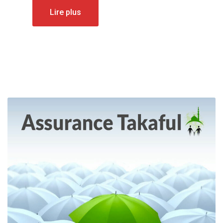
Lire plus