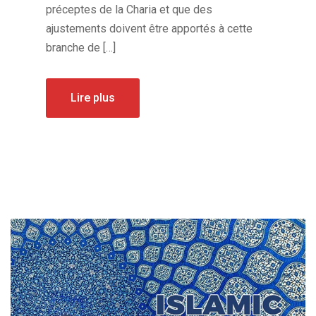
préceptes de la Charia et que des
ajustements doivent être apportés à cette
branche de […]
Lire plus