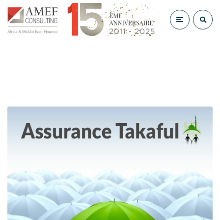
Finance Islamique