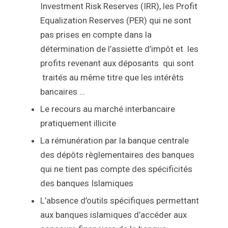
Investment Risk Reserves (IRR), les Profit
Equalization Reserves (PER) qui ne sont
pas prises en compte dans la
détermination de l’assiette d’impôt et les
profits revenant aux déposants qui sont
traités au même titre que les intérêts
bancaires …
Le recours au marché interbancaire
pratiquement illicite
La rémunération par la banque centrale
des dépôts règlementaires des banques
qui ne tient pas compte des spécificités
des banques Islamiques
L’absence d’outils spécifiques permettant
aux banques islamiques d’accéder aux