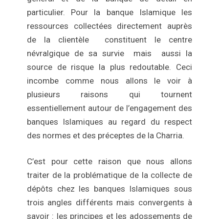
particulier. Pour la banque Islamique les
ressources collectées directement auprès
de la clientèle constituent le centre
névralgique de sa survie mais aussi la
source de risque la plus redoutable. Ceci
incombe comme nous allons le voir à
plusieurs raisons qui tournent
essentiellement autour de l’engagement des
banques Islamiques au regard du respect
des normes et des préceptes de la Charria.
C’est pour cette raison que nous allons
traiter de la problématique de la collecte de
dépôts chez les banques Islamiques sous
trois angles différents mais convergents à
savoir : les principes et les adossements de