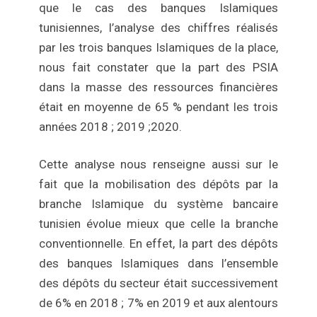
que le cas des banques Islamiques
tunisiennes, l’analyse des chiffres réalisés
par les trois banques Islamiques de la place,
nous fait constater que la part des PSIA
dans la masse des ressources financières
était en moyenne de 65 % pendant les trois
années 2018 ; 2019 ;2020.
Cette analyse nous renseigne aussi sur le
fait que la mobilisation des dépôts par la
branche Islamique du système bancaire
tunisien évolue mieux que celle la branche
conventionnelle. En effet, la part des dépôts
des banques Islamiques dans l’ensemble
des dépôts du secteur était successivement
de 6% en 2018 ; 7% en 2019 et aux alentours