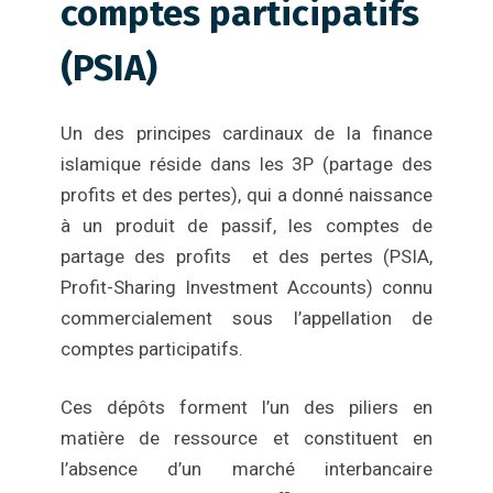
comptes participatifs
(PSIA)
Un des principes cardinaux de la finance
islamique réside dans les 3P (partage des
profits et des pertes), qui a donné naissance
à un produit de passif, les comptes de
partage des profits et des pertes (PSIA,
Profit-Sharing Investment Accounts) connu
commercialement sous l’appellation de
comptes participatifs.
Ces dépôts forment l’un des piliers en
matière de ressource et constituent en
l’absence d’un marché interbancaire