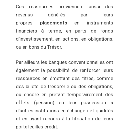
Ces ressources proviennent aussi des
revenus générés par leurs
propres
placements
en instruments
financiers à terme, en parts de fonds
d’investissement, en actions, en obligations,
ou en bons du Trésor.
Par ailleurs les banques conventionnelles ont
également la possibilité de renforcer leurs
ressources en émettant des titres, comme
des billets de trésorerie ou des obligations,
ou encore en prêtant temporairement des
effets (pension) en leur possession à
d’autres institutions en échange de liquidités
et en ayant recours à la titrisation de leurs
portefeuilles crédit.