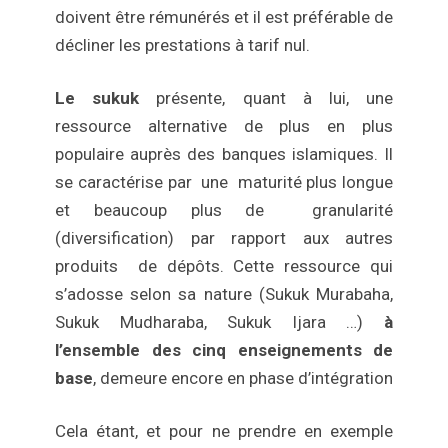
doivent être rémunérés et il est préférable de
décliner les prestations à tarif nul.
Le sukuk
présente, quant à lui, une
ressource alternative de plus en plus
populaire auprès des banques islamiques. Il
se caractérise par une maturité plus longue
et beaucoup plus de granularité
(diversification) par rapport aux autres
produits de dépôts. Cette ressource qui
s’adosse selon sa nature (Sukuk Murabaha,
Sukuk Mudharaba, Sukuk Ijara …)
à
l’ensemble des cinq enseignements de
base
, demeure encore en phase d’intégration
Cela étant, et pour ne prendre en exemple