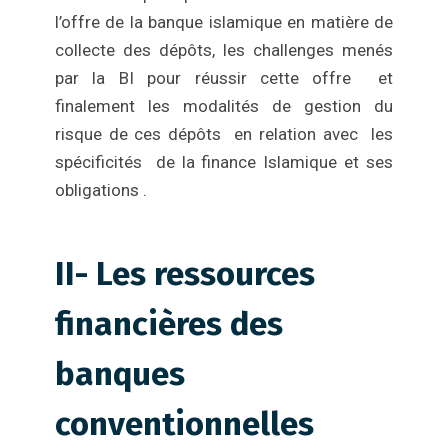
l’offre de la banque islamique en matière de
collecte des dépôts, les challenges menés
par la BI pour réussir cette offre et
finalement les modalités de gestion du
risque de ces dépôts en relation avec les
spécificités de la finance Islamique et ses
obligations .
II- Les ressources
financières des
banques
conventionnelles