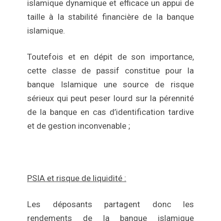
islamique dynamique et efficace un appui de
taille à la stabilité financière de la banque
islamique.
Toutefois et en dépit de son importance,
cette classe de passif constitue pour la
banque Islamique une source de risque
sérieux qui peut peser lourd sur la pérennité
de la banque en cas d’identification tardive
et de gestion inconvenable ;
PSIA et risque de liquidité :
Les déposants partagent donc les
rendements de la banque islamique