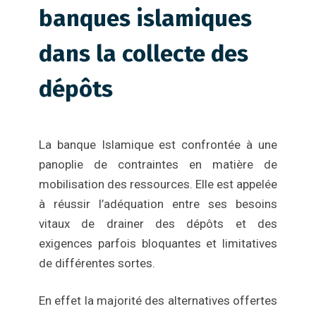
banques islamiques
dans la collecte des
dépôts
La banque Islamique est confrontée à une
panoplie de contraintes en matière de
mobilisation des ressources. Elle est appelée
à réussir l’adéquation entre ses besoins
vitaux de drainer des dépôts et des
exigences parfois bloquantes et limitatives
de différentes sortes.
En effet la majorité des alternatives offertes