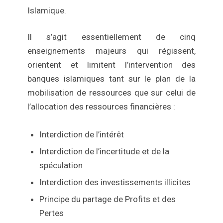
Islamique.
Il s’agit essentiellement de cinq
enseignements majeurs qui régissent,
orientent et limitent l’intervention des
banques islamiques tant sur le plan de la
mobilisation de ressources que sur celui de
l’allocation des ressources financières :
Interdiction de l’intérêt
Interdiction de l’incertitude et de la
spéculation
Interdiction des investissements illicites
Principe du partage de Profits et des
Pertes