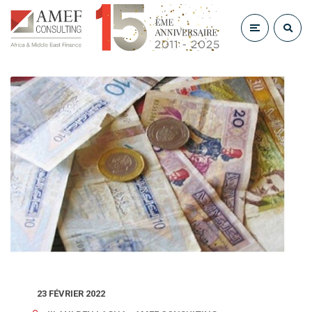
23 FÉVRIER 2022