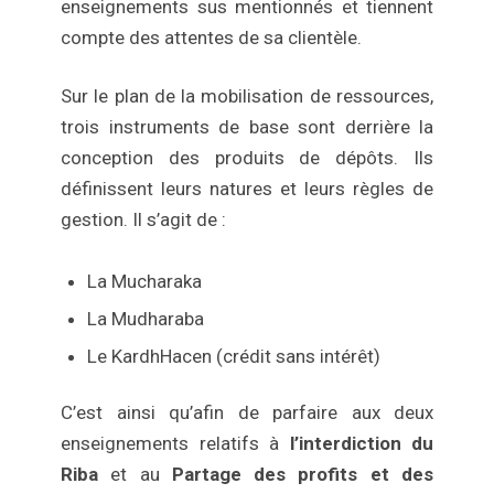
enseignements sus mentionnés et tiennent
compte des attentes de sa clientèle.
Sur le plan de la mobilisation de ressources,
trois instruments de base sont derrière la
conception des produits de dépôts. Ils
définissent leurs natures et leurs règles de
gestion. Il s’agit de :
La Mucharaka
La Mudharaba
Le KardhHacen (crédit sans intérêt)
C’est ainsi qu’afin de parfaire aux deux
enseignements relatifs à
l’interdiction du
Riba
et au
Partage des profits et des