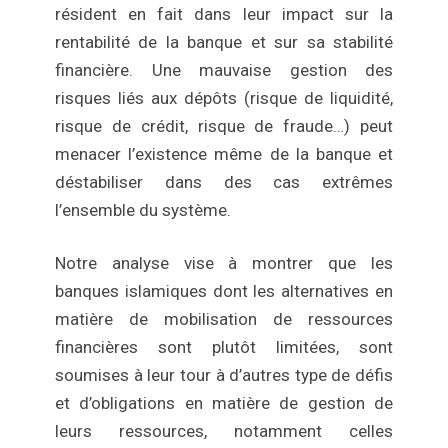
résident en fait dans leur impact sur la
rentabilité de la banque et sur sa stabilité
financière. Une mauvaise gestion des
risques liés aux dépôts (risque de liquidité,
risque de crédit, risque de fraude…) peut
menacer l’existence même de la banque et
déstabiliser dans des cas extrêmes
l’ensemble du système.
Notre analyse vise à montrer que les
banques islamiques dont les alternatives en
matière de mobilisation de ressources
financières sont plutôt limitées, sont
soumises à leur tour à d’autres type de défis
et d’obligations en matière de gestion de
leurs ressources, notamment celles