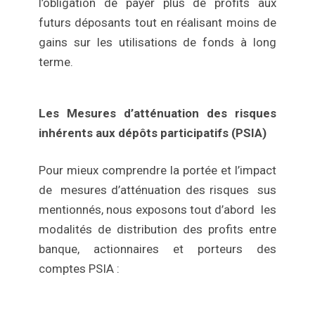
l’obligation de payer plus de profits aux
futurs déposants tout en réalisant moins de
gains sur les utilisations de fonds à long
terme.
Les Mesures d’atténuation des risques
inhérents aux dépôts participatifs (PSIA)
Pour mieux comprendre la portée et l’impact
de mesures d’atténuation des risques sus
mentionnés, nous exposons tout d’abord les
modalités de distribution des profits entre
banque, actionnaires et porteurs des
comptes PSIA :