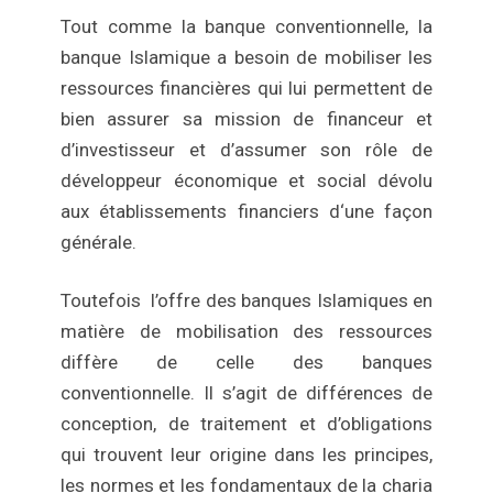
Tout comme la banque conventionnelle, la
banque Islamique a besoin de mobiliser les
ressources financières qui lui permettent de
bien assurer sa mission de financeur et
d’investisseur et d’assumer son rôle de
développeur économique et social dévolu
aux établissements financiers d‘une façon
générale.
Toutefois l’offre des banques Islamiques en
matière de mobilisation des ressources
diffère de celle des banques
conventionnelle. Il s’agit de différences de
conception, de traitement et d’obligations
qui trouvent leur origine dans les principes,
les normes et les fondamentaux de la charia