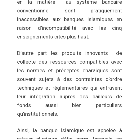
en la matière au système bancaire
conventionnel sont pratiquement
inaccessibles aux banques islamiques en
raison d’incompatibilité avec les cinq
enseignements cités plus haut.
D’autre part les produits innovants de
collecte des ressources compatibles avec
les normes et préceptes charaiques sont
souvent sujets à des contraintes d’ordre
techniques et règlementaires qui entravent
leur intégration auprès des bailleurs de
fonds aussi bien particuliers
qu’institutionnels.
Ainsi, la banque Islamique est appelée à
relever plusieurs défis parmi lesquels on