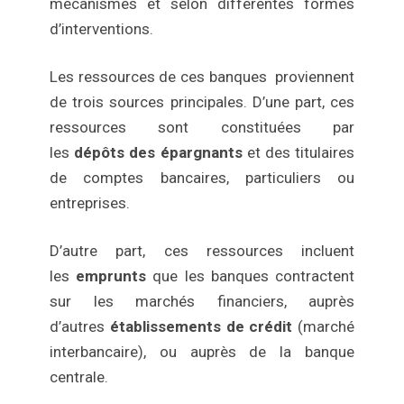
mécanismes et selon différentes formes
d’interventions.
Les ressources de ces banques proviennent
de trois sources principales. D’une part, ces
ressources sont constituées par
les
dépôts
des épargnants
et des titulaires
de comptes bancaires, particuliers ou
entreprises.
D’autre part, ces ressources incluent
les
emprunts
que les banques contractent
sur les marchés financiers, auprès
d’autres
établissements de crédit
(marché
interbancaire), ou auprès de la banque
centrale.