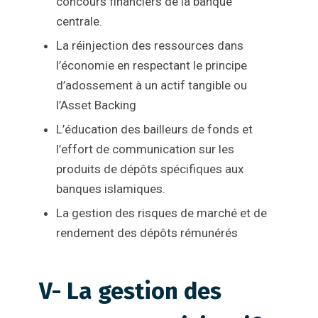
concours financiers de la banque
centrale.
La réinjection des ressources dans
l’économie en respectant le principe
d’adossement à un actif tangible ou
l’Asset Backing
L’éducation des bailleurs de fonds et
l’effort de communication sur les
produits de dépôts spécifiques aux
banques islamiques.
La gestion des risques de marché et de
rendement des dépôts rémunérés
V- La gestion des