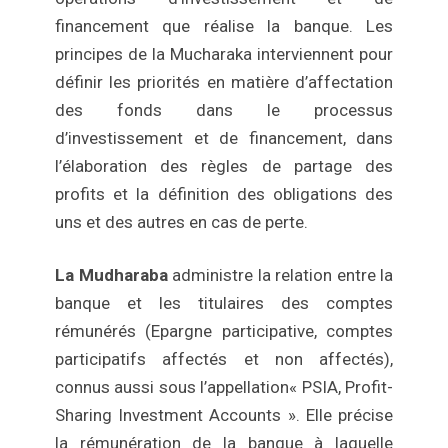
financement que réalise la banque. Les
principes de la Mucharaka interviennent pour
définir les priorités en matière d’affectation
des fonds dans le processus
d’investissement et de financement, dans
l’élaboration des règles de partage des
profits et la définition des obligations des
uns et des autres en cas de perte.
La Mudharaba
administre la relation entre la
banque et les titulaires des comptes
rémunérés (Epargne participative, comptes
participatifs affectés et non affectés),
connus aussi sous l’appellation« PSIA, Profit-
Sharing Investment Accounts ». Elle précise
la rémunération de la banque à laquelle