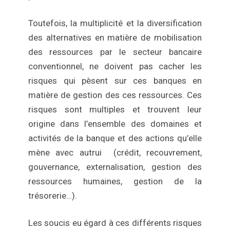
Toutefois, la multiplicité et la diversification
des alternatives en matière de mobilisation
des ressources par le secteur bancaire
conventionnel, ne doivent pas cacher les
risques qui pèsent sur ces banques en
matière de gestion des ces ressources. Ces
risques sont multiples et trouvent leur
origine dans l’ensemble des domaines et
activités de la banque et des actions qu’elle
mène avec autrui (crédit, recouvrement,
gouvernance, externalisation, gestion des
ressources humaines, gestion de la
trésorerie…).
Les soucis eu égard à ces différents risques