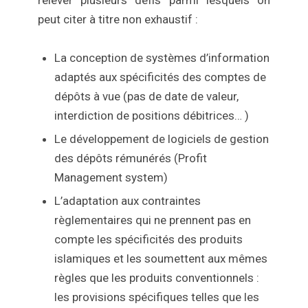
peut citer à titre non exhaustif :
La conception de systèmes d’information
adaptés aux spécificités des comptes de
dépôts à vue (pas de date de valeur,
interdiction de positions débitrices… )
Le développement de logiciels de gestion
des dépôts rémunérés (Profit
Management system)
L’adaptation aux contraintes
règlementaires qui ne prennent pas en
compte les spécificités des produits
islamiques et les soumettent aux mêmes
règles que les produits conventionnels :
les provisions spécifiques telles que les