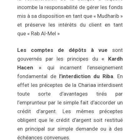
incombe la responsabilité de gérer les fonds
mis à sa disposition en tant que « Mudharib »
et préserve les intérêts du client en tant
que « Rab Al-Mel »
Les comptes de dépôts à vue
sont
gouvernés par les principes du
« Kardh
Hacen »
qui incarnent l’enseignement
fondamental de
l’interdiction du Riba
. En
effet les préceptes de la Chariaa interdisent
toute sorte d’avantages tirés par
l’emprunteur par le simple fait d’accorder un
crédit d’argent. Les mêmes préceptes
obligent que le crédit d’argent soit restitué
en principal sur simple demande ou à des
échéances convenues.