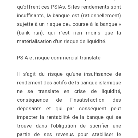
qu’offrent ces PSIAs. Si les rendements sont
insuffisants, la banque est (rationnellement)
sujette à un risque de« course à la banque »
(bank run), qui n’est rien moins que la
matérialisation d’un risque de liquidité.
PSIA et risque commercial translaté
Il s’agit du risque qu’une insuffisance de
rendement des actifs de la banque islamique
ne se translate en crise de liquidité,
conséquence de l’insatisfaction des
déposants et qui par conséquent peut
impacter la rentabilité de la banque qui se
trouve dans l’obligation de sacrifier une
partie de ses revenus pour stabiliser le