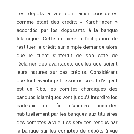
Les dépôts à vue sont ainsi considérés
comme étant des crédits « KardhHacen »
accordés par les déposants à la banque
Islamique. Cette dernière a l’obligation de
restituer le crédit sur simple demande alors
que le client s’interdit de son côté de
réclamer des avantages, quelles que soient
leurs natures sur ces crédits. Considérant
que tout avantage tiré sur un crédit d’argent
est un Riba, les comités charaiques des
banques islamiques vont jusqu’à interdire les
cadeaux de fin d’années accordés
habituellement par les banques aux titulaires
des comptes à vue. Les services rendus par
la banque sur les comptes de dépôts à vue