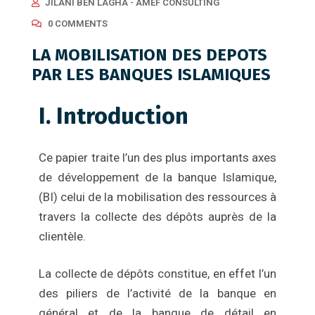
JILANI BEN LAGHA - AMEF CONSULTING
0 COMMENTS
LA MOBILISATION DES DEPOTS
PAR LES BANQUES ISLAMIQUES
I. Introduction
Ce papier traite l’un des plus importants axes
de développement de la banque Islamique,
(BI) celui de la mobilisation des ressources à
travers la collecte des dépôts auprès de la
clientèle.
La collecte de dépôts constitue, en effet l’un
des piliers de l’activité de la banque en
général et de la banque de détail en