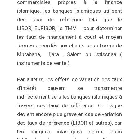
commerciales propres à la finance
islamique, les banques islamiques utilisent
des taux de référence tels que le
LIBOR,l’EURIBOR, le TMM pour déterminer
les taux de financement à court et moyen
termes accordés aux clients sous forme de
Murabaha, Ijara , Salem ou Istissnaa (
instruments de vente ).
Par ailleurs, les effets de variation des taux
d’intérêt peuvent se transmettre
indirectement vers les banques islamiques à
travers ces taux de référence. Ce risque
devient encore plus grave en cas de variation
des taux de référence (LIBOR et autres), car
les banques islamiques seront dans