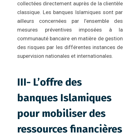
collectées directement auprès de la clientèle
classique. Les banques Islamiques sont par
ailleurs concernées par l’ensemble des
mesures préventives imposées à la
communauté bancaire en matière de gestion
des risques par les différentes instances de
supervision nationales et internationales.
III- L’offre des
banques Islamiques
pour mobiliser des
ressources financières