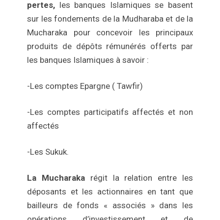
pertes,
les banques Islamiques se basent
sur les fondements de la Mudharaba et de la
Mucharaka pour concevoir les principaux
produits de dépôts rémunérés offerts par
les banques Islamiques à savoir :
-Les comptes Epargne ( Tawfir)
-Les comptes participatifs affectés et non
affectés
-Les Sukuk.
La Mucharaka
régit la relation entre les
déposants et les actionnaires en tant que
bailleurs de fonds « associés » dans les
opérations d’investissement et de