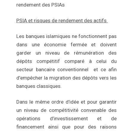
rendement des PSIAs
PSIA et risques de rendement des actifs
Les banques islamiques ne fonctionnent pas
dans une économie fermée et doivent
garder un niveau de rémunération des
dépôts compétitif comparé à celui du
secteur bancaire conventionnel et ce afin
d’empêcher la migration des dépôts vers les
banques classiques.
Dans le même ordre d’idée et pour garantir
un niveau de compétitivité convenable des
opérations d’investissement et de
financement ainsi que pour des raisons