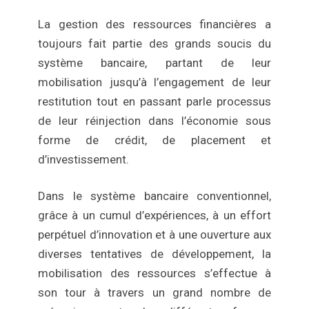
La gestion des ressources financières a
toujours fait partie des grands soucis du
système bancaire, partant de leur
mobilisation jusqu’à l’engagement de leur
restitution tout en passant parle processus
de leur réinjection dans l’économie sous
forme de crédit, de placement et
d’investissement.
Dans le système bancaire conventionnel,
grâce à un cumul d’expériences, à un effort
perpétuel d’innovation et à une ouverture aux
diverses tentatives de développement, la
mobilisation des ressources s’effectue à
son tour à travers un grand nombre de