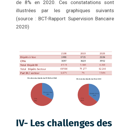
de 8% en 2020. Ces constatations sont
illustrées par les graphiques suivants
(source : BCT-Rapport Supervision Bancaire
2020)
IV- Les challenges des