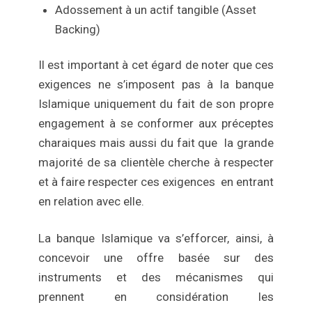
Adossement à un actif tangible (Asset
Backing)
Il est important à cet égard de noter que ces
exigences ne s’imposent pas à la banque
Islamique uniquement du fait de son propre
engagement à se conformer aux préceptes
charaiques mais aussi du fait que la grande
majorité de sa clientèle cherche à respecter
et à faire respecter ces exigences en entrant
en relation avec elle.
La banque Islamique va s’efforcer, ainsi, à
concevoir une offre basée sur des
instruments et des mécanismes qui
prennent en considération les