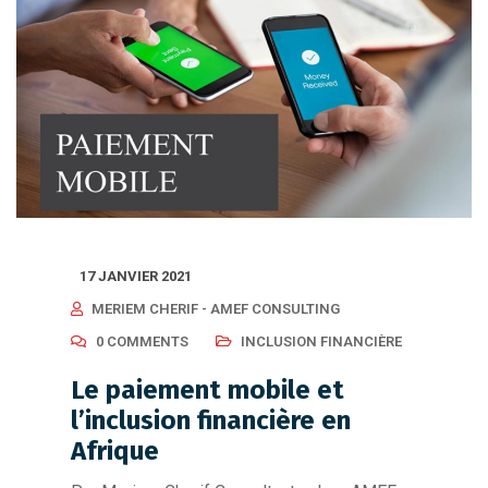
17 JANVIER 2021
MERIEM CHERIF - AMEF CONSULTING
0 COMMENTS
INCLUSION FINANCIÈRE
Le paiement mobile et
l’inclusion financière en
Afrique