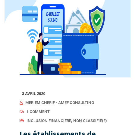
3 AVRIL 2020
MERIEM CHERIF - AMEF CONSULTING
1 COMMENT
INCLUSION FINANCIÈRE
,
NON CLASSIFIÉ(E)
Les établissements de