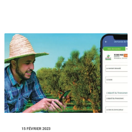
15 FÉVRIER 2023