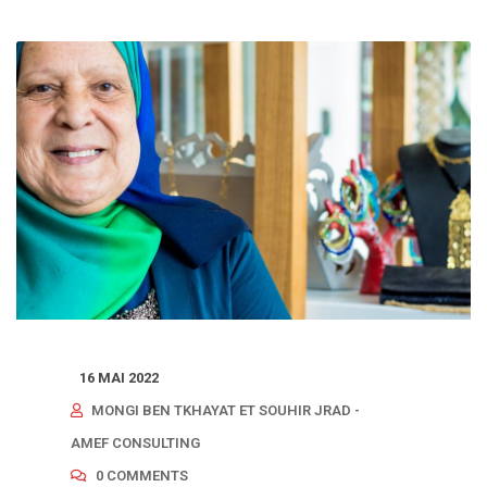
16 MAI 2022
MONGI BEN TKHAYAT ET SOUHIR JRAD -
AMEF CONSULTING
0 COMMENTS