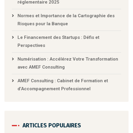
réglementaire 2025
Normes et Importance de la Cartographie des
Risques pour la Banque
Le Financement des Startups : Défis et
Perspectives
Numérisation : Accélérez Votre Transformation
avec AMEF Consulting
AMEF Consulting : Cabinet de Formation et
d’Accompagnement Professionnel
ARTICLES POPULAIRES