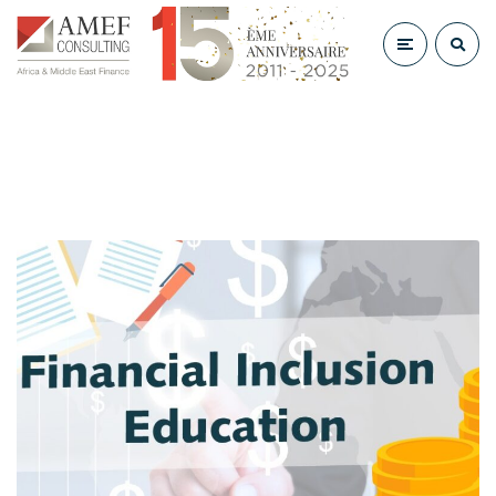
Inclusion Financière