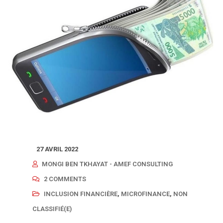
27 AVRIL 2022
MONGI BEN TKHAYAT - AMEF CONSULTING
2 COMMENTS
INCLUSION FINANCIÈRE
,
MICROFINANCE
,
NON
CLASSIFIÉ(E)