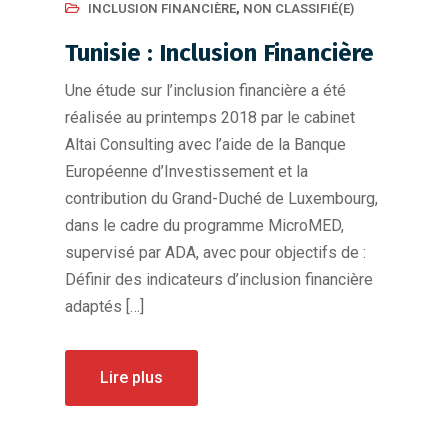
INCLUSION FINANCIÈRE
,
NON CLASSIFIÉ(E)
Tunisie : Inclusion Financière
Une étude sur l’inclusion financière a été
réalisée au printemps 2018 par le cabinet
Altai Consulting avec l’aide de la Banque
Européenne d’Investissement et la
contribution du Grand-Duché de Luxembourg,
dans le cadre du programme MicroMED,
supervisé par ADA, avec pour objectifs de :
Définir des indicateurs d’inclusion financière
adaptés […]
Lire plus