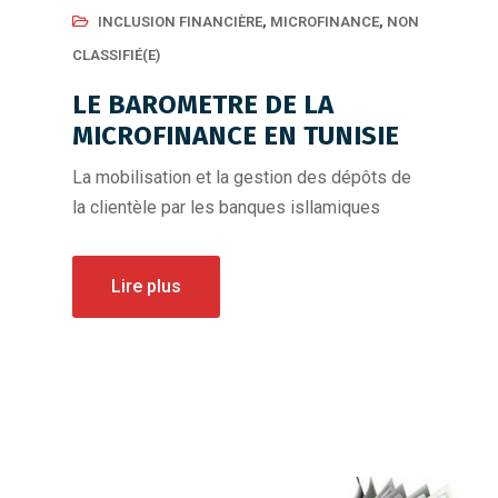
INCLUSION FINANCIÈRE
,
MICROFINANCE
,
NON
CLASSIFIÉ(E)
LE BAROMETRE DE LA
MICROFINANCE EN TUNISIE
La mobilisation et la gestion des dépôts de
la clientèle par les banques isllamiques
Lire plus