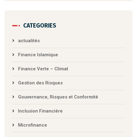
CATEGORIES
actualités
Finance Islamique
Finance Verte – Climat
Gestion des Risques
Gouvernance, Risques et Conformité
Inclusion Financière
Microfinance