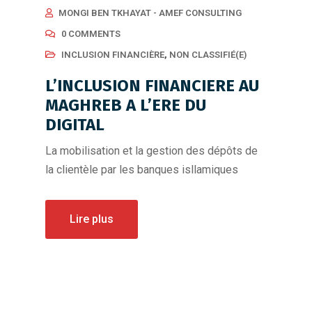
MONGI BEN TKHAYAT - AMEF CONSULTING
0 COMMENTS
INCLUSION FINANCIÈRE
,
NON CLASSIFIÉ(E)
L’INCLUSION FINANCIERE AU
MAGHREB A L’ERE DU
DIGITAL
La mobilisation et la gestion des dépôts de
la clientèle par les banques isllamiques
Lire plus