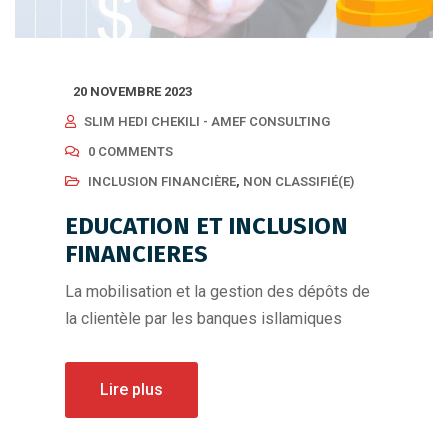
20 NOVEMBRE 2023
SLIM HEDI CHEKILI - AMEF CONSULTING
0 COMMENTS
INCLUSION FINANCIÈRE
,
NON CLASSIFIÉ(E)
EDUCATION ET INCLUSION
FINANCIERES
La mobilisation et la gestion des dépôts de
la clientèle par les banques isllamiques
Lire plus