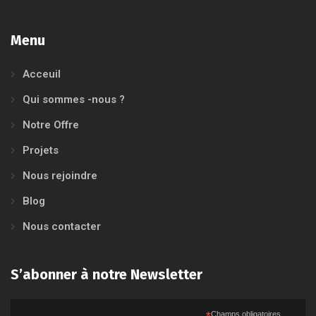
Menu
Acceuil
Qui sommes -nous ?
Notre Offre
Projets
Nous rejoindre
Blog
Nous contacter
S’abonner à notre Newsletter
*
Champs obligatoires