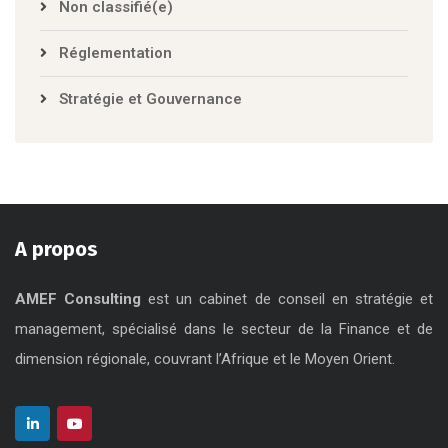
Non classifié(e)
Réglementation
Stratégie et Gouvernance
A propos
AMEF Consulting
est un cabinet de conseil en stratégie et
management, spécialisé dans le secteur de la Finance et de
dimension régionale, couvrant l’Afrique et le Moyen Orient.