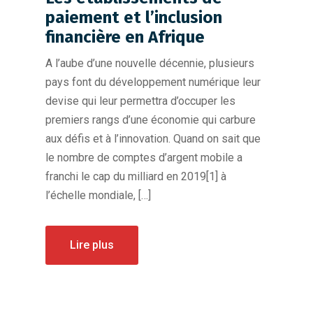
paiement et l’inclusion
financière en Afrique
A l’aube d’une nouvelle décennie, plusieurs
pays font du développement numérique leur
devise qui leur permettra d’occuper les
premiers rangs d’une économie qui carbure
aux défis et à l’innovation. Quand on sait que
le nombre de comptes d’argent mobile a
franchi le cap du milliard en 2019[1] à
l’échelle mondiale, […]
Lire plus