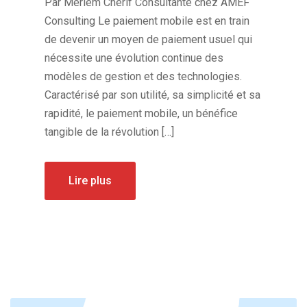
Par Meriem Cherif Consultante chez AMEF
Consulting Le paiement mobile est en train
de devenir un moyen de paiement usuel qui
nécessite une évolution continue des
modèles de gestion et des technologies.
Caractérisé par son utilité, sa simplicité et sa
rapidité, le paiement mobile, un bénéfice
tangible de la révolution […]
Lire plus