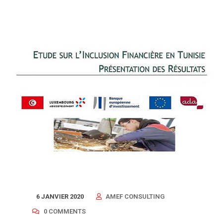
6 JANVIER 2020
AMEF CONSULTING
0 COMMENTS