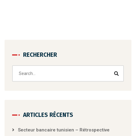
RECHERCHER
ARTICLES RÉCENTS
Secteur bancaire tunisien – Rétrospective