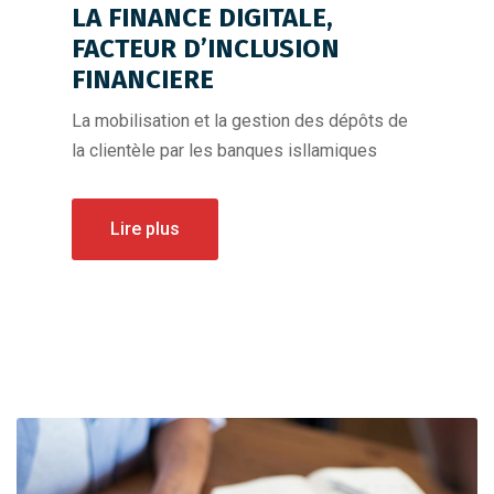
LA FINANCE DIGITALE,
FACTEUR D’INCLUSION
FINANCIERE
La mobilisation et la gestion des dépôts de
la clientèle par les banques isllamiques
Lire plus