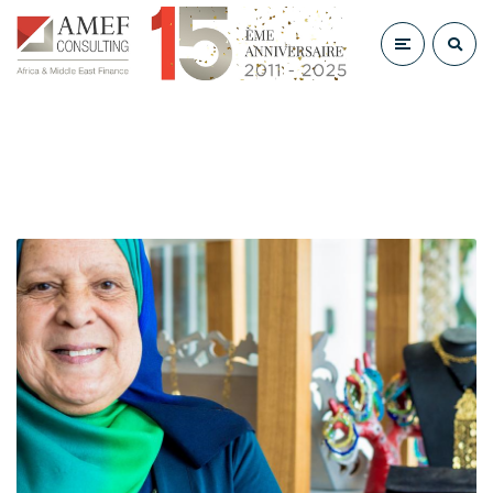
Author Archives