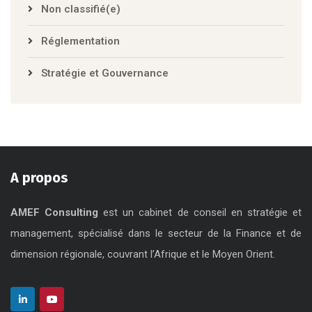
Microfinance
Non classifié(e)
Réglementation
Stratégie et Gouvernance
A propos
AMEF Consulting
est un cabinet de conseil en stratégie et
management, spécialisé dans le secteur de la Finance et de
dimension régionale, couvrant l’Afrique et le Moyen Orient.