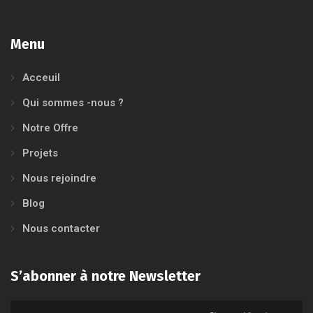
Menu
Acceuil
Qui sommes -nous ?
Notre Offre
Projets
Nous rejoindre
Blog
Nous contacter
S’abonner à notre Newsletter