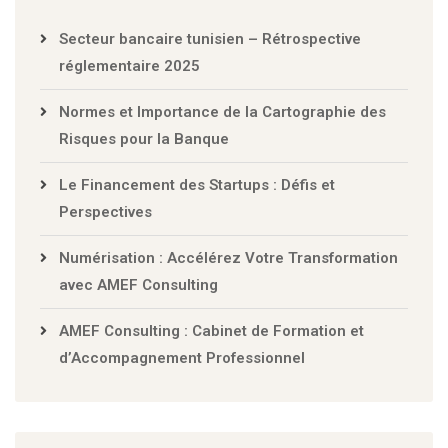
Secteur bancaire tunisien – Rétrospective
réglementaire 2025
Normes et Importance de la Cartographie des
Risques pour la Banque
Le Financement des Startups : Défis et
Perspectives
Numérisation : Accélérez Votre Transformation
avec AMEF Consulting
AMEF Consulting : Cabinet de Formation et
d’Accompagnement Professionnel