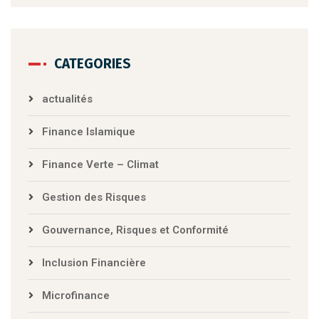
CATEGORIES
actualités
Finance Islamique
Finance Verte – Climat
Gestion des Risques
Gouvernance, Risques et Conformité
Inclusion Financière