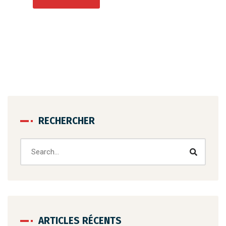
RECHERCHER
ARTICLES RÉCENTS