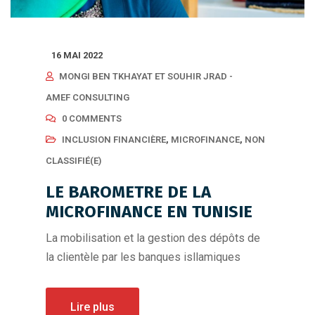
16 MAI 2022
MONGI BEN TKHAYAT ET SOUHIR JRAD -
AMEF CONSULTING
0 COMMENTS
INCLUSION FINANCIÈRE
,
MICROFINANCE
,
NON
CLASSIFIÉ(E)
LE BAROMETRE DE LA
MICROFINANCE EN TUNISIE
La mobilisation et la gestion des dépôts de
la clientèle par les banques isllamiques
Lire plus